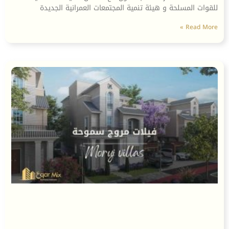
للقوات المسلحة و هيئة تنمية المجتمعات العمرانية الجديدة
Read More »