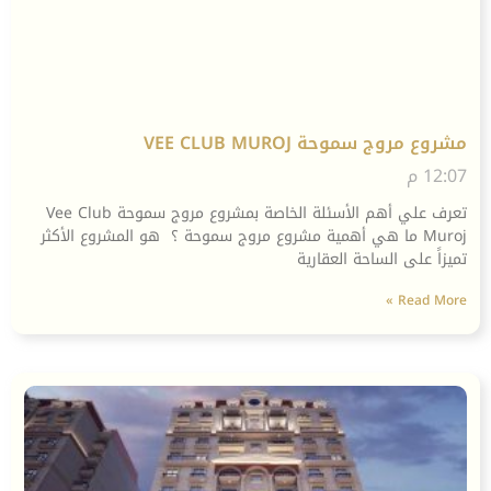
مشروع مروج سموحة VEE CLUB MUROJ
12:07 م
تعرف علي أهم الأسئلة الخاصة بمشروع مروج سموحة Vee Club
Muroj ما هي أهمية مشروع مروج سموحة ؟ هو المشروع الأكثر
تميزاً على الساحة العقارية
Read More »