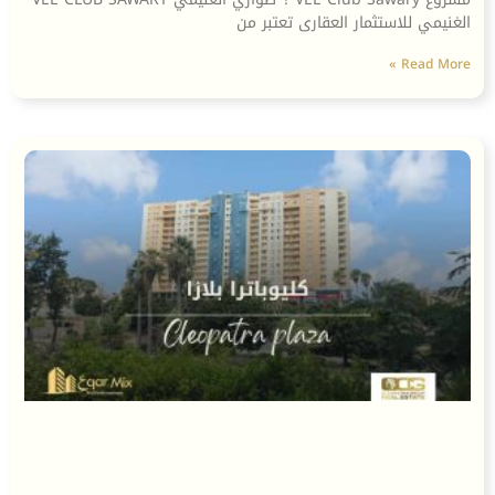
الغنيمي للاستثمار العقارى تعتبر من
Read More »