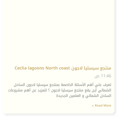
منتجع سيسليا لاجون Ceclia lagoons North coast
11:46 ص
تعرف علي أهم الأسئلة الخاصمة بمنتجع سيسليا لاجون الساحل
الشمالي أين يقع منتجع سيسليا لاجون ؟ للمزيد عن أهم مشروعات
الساحل الشمالي و العلمين الجديدة
Read More »