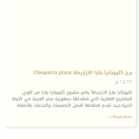
برج كليوباترا بلازا الازاريطة Cleopatra plaza
12:11 م
كليوباترا بلازا الازاريطة يعتبر مشروع كليوباترا بلازا من أقوي
المشاريع العقارية التي شهدتها جمهورية مصر العربية في الأونة
الخيرة,حيث تقدم لعملائها أفضل التصميمات والخدمات بالأضافة
Read More »