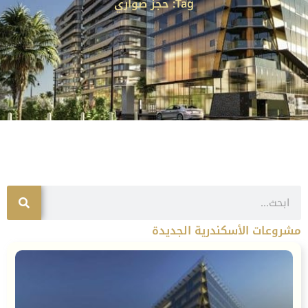
Tag: حجز صواري
Search
مشروعات الأسكندرية الجديدة