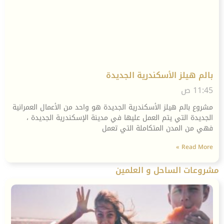
بالم هيلز الأسكندرية الجديدة
11:45 ص
مشروع بالم هيلز الأسكندرية الجديدة هو واحد من الأعمال العمرانية
الجديدة التي يتم العمل عليها في مدينة الإسكندرية الجديدة ،
فهي من المدن المتكاملة التي تعمل
Read More »
مشروعات الساحل و العلمين