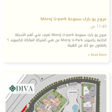
مروج يو بارك سموحة Moroj U-park
11:49 ص
مروج يو بارك سموحة Moroj U-park تعرف علي أهم الأسئلة
الخاصة بكمبوند Moroj U-Park من هي الشركة المالكة للكمبوند ؟
بالتعاون مع كلا من الهيئة
Read More »