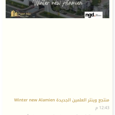
منتجع وينتر العلمين الجديدة Winter new Alamien
12:43 م