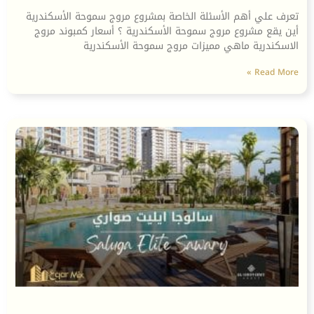
تعرف علي أهم الأسئلة الخاصة بمشروع مروج سموحة الأسكندرية
أين يقع مشروع مروج سموحة الأسكندرية ؟ أسعار كمبوند مروج
الاسكندرية ماهي مميزات مروج سموحة الأسكندرية
Read More »