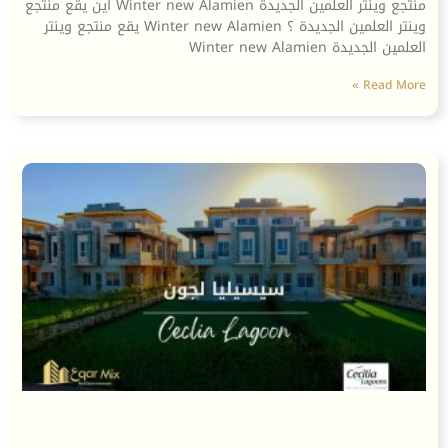
منتجع وينتر العلمين الجديدة Winter new Alamien أين يقع منتجع
وينتر العلمين الجديدة ؟ Winter new Alamien يقع منتجع وينتر
العلمين الجديدة Winter new Alamien
Read More »