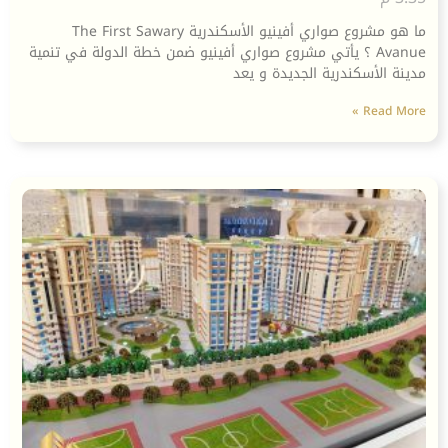
ما هو مشروع صواري أفينيو الأسكندرية The First Sawary
Avanue ؟ يأتي مشروع صواري أفينيو ضمن خطة الدولة في تنمية
مدينة الأسكندرية الجديدة و يعد
Read More »