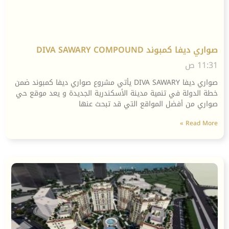
صواري ديفا كمبوند DIVA SAWARY COMPOUND
11:31 ص
صواري ديفا DIVA SAWARY يأتي مشروع صواري ديفا كمبوند ضمن
خطة الدولة في تنمية مدينة الأسكندرية الجديدة و يعد موقع حي
صواري من أفضل المواقع التي قد تبحث عنها
Read More »