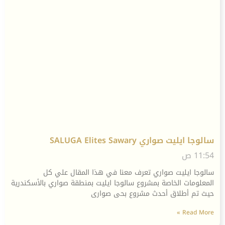
سالوجا ايليت صواري SALUGA Elites Sawary
11:54 ص
سالوجا ايليت صواري تعرف معنا في هذا المقال علي كل
المعلومات الخاصة بمشروع سالوجا ايليت بمنطقة صواري بالأسكندرية
حيث تم أطلاق أحدث مشروع بحى صوارى
Read More »