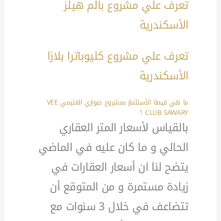
تعرف علي مشروع بالم هيلز
الأسكندرية
تعرف علي مشروع كليوباترا بلازا
الأسكندرية
ما هي قيمة الأستثمار بمشروع صواري الغنيمي VEE
CLUB SAWARY ؟
بالقياس لأسعار المتر العقاري
الحالي و ما كان عليه في الماضي
يتضح لنا ان أسعار العقارات في
زيادة مستمرة و من المتوقع أن
تتضاعف في خلال 3 سنوات مع