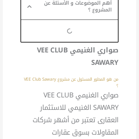
أهم الموضوعات و الأسئلة عن
المشروع ؟
صواري الغنيمي VEE CLUB
SAWARY
من هو المطور المسئول عن مشروع VEE Club Sawary
؟
صواري الغنيمي VEE CLUB
SAWARY الغنيمي للاستثمار
العقارى تعتبر من أشهر شركات
المقاولات بسوق عقارات