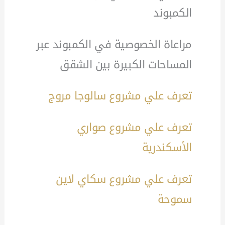
الكمبوند
مراعاة الخصوصية في الكمبوند عبر
المساحات الكبيرة بين الشقق
تعرف علي مشروع سالوجا مروج
تعرف علي مشروع صواري
الأسكندرية
تعرف علي مشروع سكاي لاين
سموحة