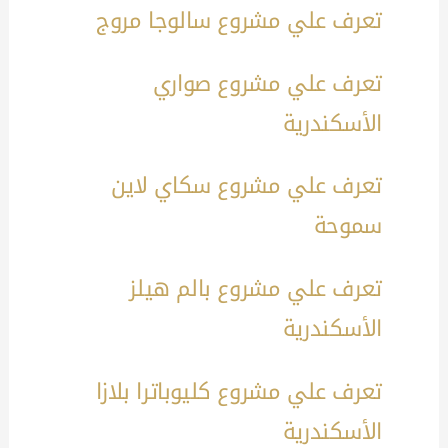
تعرف علي مشروع سالوجا مروج
تعرف علي مشروع صواري
الأسكندرية
تعرف علي مشروع سكاي لاين
سموحة
تعرف علي مشروع بالم هيلز
الأسكندرية
تعرف علي مشروع كليوباترا بلازا
الأسكندرية