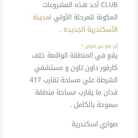
CLUB أحد هذه المشروعات
المكونة للمرحلة الأولي
لمدينة
الأسكندرية الجديدة
.
أين يقع حي
صواري
؟
يقع في المنطقة الواقعة خلف
كارفور داون تاون و مستشفي
الشرطة علي مساحة تقارب 417
فدان ما يقارب مساحة منطقة
سموحة بالكامل .
صواري اسكندرية