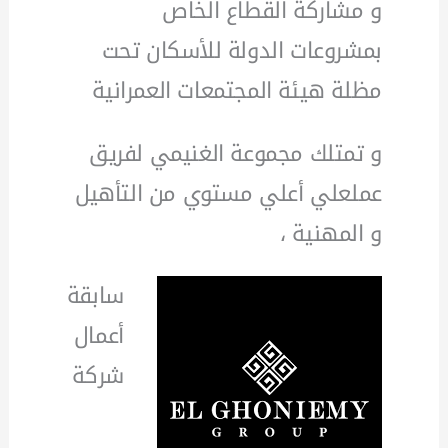
و مشاركة القطاع الخاص
بمشروعات الدولة للأسكان تحت
مظلة هيئة المجتمعات العمرانية
و تمتلك مجموعة الغنيمي لفريق
عملعلي أعلي مستوي من التأهيل
و المهنية ،
سابقة
أعمال
شركة