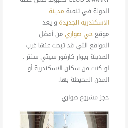
الدولة في تنمية
مدينة
الأسكندرية الجديدة
و يعد
موقع
حي صواري
من أفضل
المواقع التي قد تبحث عنها غرب
المدينة بجوار كارفور سيتي سنتر ،
لو كنت من سكان الاسكندرية أو
المدن المحيطة بها.
حجز مشروع صواري