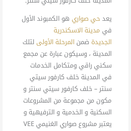
المدينة خلف كارفور سيتي سنتر.
يعد
حي صواري
هو الكمبوند الأول
في
مدينة الاسكندرية
الجديدة
ضمن
المرحلة الأولى
لتلك
المدينة ، وسيكون عبارة عن مجمع
سكني راقي ومتكامل الخدمات
في المدينة خلف كارفور سيتي
سنتر – خلف كارفور سيتي سنتر و
مكون من مجموعة من المشروعات
السكنية و الخدمية و الترفيهية و
يعتبر مشروع صواري الغنيمي VEE