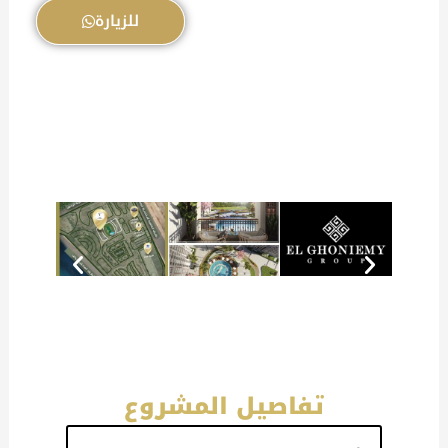
للزيارة
تفاصيل المشروع