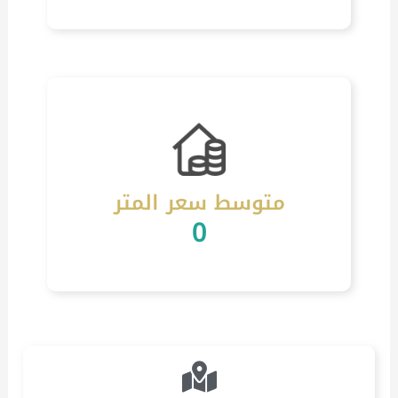
متوسط سعر المتر
0