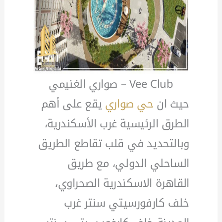
Vee Club – صواري الغنيمي
حيث ان
حي صواري
يقع على أهم
الطرق الرئيسية غرب الأسكندرية،
وبالتحديد في قلب تقاطع الطريق
الساحلي الدولي، مع طريق
القاهرة الاسكندرية الصحراوي،
خلف كارفورسيتي سنتر غرب