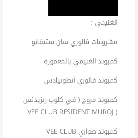
الغنيمي :
مشروعات فالوري سان ستيفانو
كمبوند الغنيمي بالمعمورة
كمبوند فالوري أنطونيادس
كمبوند مروج ( في كلوب ريزيدنس
) VEE CLUB RESIDENT MUROJ
كمبوند صواري VEE CLUB