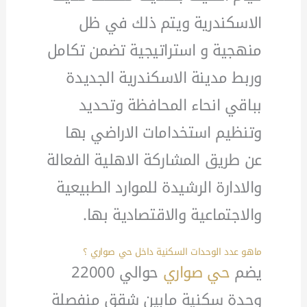
الاسكندرية ويتم ذلك في ظل
منهجية و استراتيجية تضمن تكامل
وربط مدينة الاسكندرية الجديدة
بباقي انحاء المحافظة وتحديد
وتنظيم استخدامات الاراضي بها
عن طريق المشاركة الاهلية الفعالة
والادارة الرشيدة للموارد الطبيعية
والاجتماعية والاقتصادية بها.
ماهو عدد الوحدات السكنية داخل حي صواري ؟
يضم
حي صواري
حوالي 22000
وحدة سكنية مابين شقق منفصلة