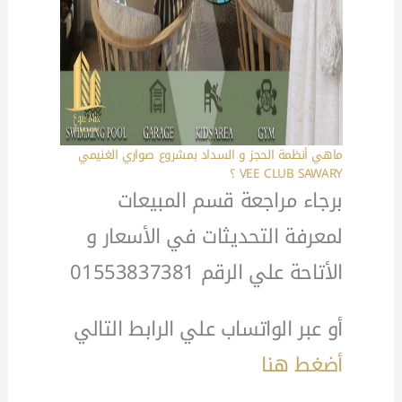
ماهي أنظمة الحجز و السداد بمشروع صواري الغنيمي
VEE CLUB SAWARY ؟
برجاء مراجعة قسم المبيعات
لمعرفة التحديثات في الأسعار و
الأتاحة علي الرقم 01553837381
أو عبر الواتساب علي الرابط التالي
أضغط هنا