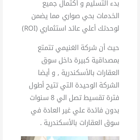
بدء التسليم و أكتمال جميع
الخدمات بحي صواري مما يضمن
لوحدتك أعلي عائد استثماري (ROI)
حيث أن شركة الغنيمي تتمتع
بمصداقية كبيرة داخل سوق
العقارات بالأسكندرية , و أيضا
الشركة الوحيدة التي تتيح أطول
فترة تقسيط تصل الي 8 سنوات
بدون فائدة علي غير العادة في
سوق العقارات بالأسكندرية .