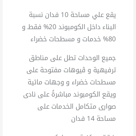
يقع علي مساحة 10 فدان نسبة
البناء داخل الكومبوند 20% فقطـ و
80% خدمات و مسطحات خضراء
جميع الوحدات تطل على مناطق
ترفيهية و ڤيوهات مفتوحة على
مسطحات خضراء و وجهات مائية
ويقع الكومبوند مباشرةً على نادى
صوارى متكامل الخدمات على
مساحة 14 فدان