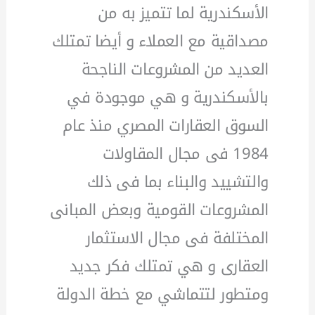
الأسكندرية لما تتميز به من
مصداقية مع العملاء و أيضا تمتلك
العديد من المشروعات الناجحة
بالأسكندرية و هي موجودة في
السوق العقارات المصري منذ عام
1984 فى مجال المقاولات
والتشييد والبناء بما فى ذلك
المشروعات القومية وبعض المبانى
المختلفة فى مجال الاستثمار
العقارى و هي تمتلك فكر جديد
ومتطور لتتماشي مع خطة الدولة