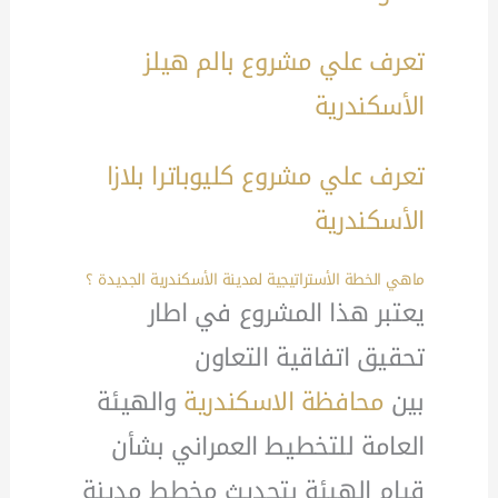
تعرف علي مشروع بالم هيلز
الأسكندرية
تعرف علي مشروع كليوباترا بلازا
الأسكندرية
ماهي الخطة الأستراتيجية
لمدينة الأسكندرية الجديدة
؟
يعتبر هذا المشروع في اطار
تحقيق اتفاقية التعاون
بين
محافظة الاسكندرية
والهيئة
العامة للتخطيط العمراني بشأن
قيام الهيئة بتحديث مخطط مدينة