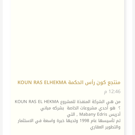
منتجع كون رأس الحكمة KOUN RAS ELHEKMA
12:46 م
من هي الشركة المنفذة للمشروع KOUN RAS EL HEKMA
؟ هو أحدي مشروعات الخاصة بشركه مباني
أدريس Mabany Edris , التي
تم تأسيسها عام 1998 ولديها خبرة واسعة في الاستثمار
والتطوير العقاري