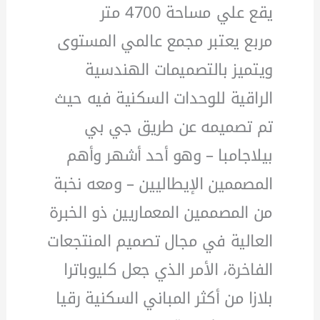
يقع علي مساحة 4700 متر
مربع يعتبر مجمع عالمي المستوى
ويتميز بالتصميمات الهندسية
الراقية للوحدات السكنية فيه حيث
تم تصميمه عن طريق جي بي
بيلاجامبا – وهو أحد أشهر وأهم
المصممين الإيطاليين – ومعه نخبة
من المصممين المعماريين ذو الخبرة
العالية في مجال تصميم المنتجعات
الفاخرة، الأمر الذي جعل كليوباترا
بلازا من أكثر المباني السكنية رقيا