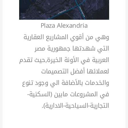
Plaza Alexandria
وهي من أقوي المشاريع العقارية
التي شهدتها جمهورية مصر
العربية في الأونة الخيرة,حيث تقدم
لعملائها أفضل التصميمات
والخدمات بالأضافة الي وجود تنوع
في المشروعات مابين (السكنية-
التجارية-السياحية-الادارية).