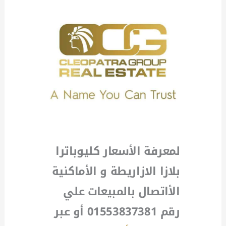
لمعرفة الأسعار كليوباترا
بلازا الازاريطة
و الأماكنية
الأاتصال بالمبيعات علي
رقم 01553837381 أو عبر