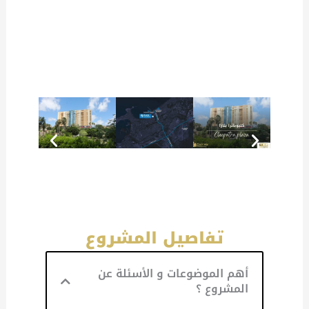
تفاصيل المشروع
أهم الموضوعات و الأسئلة عن
المشروع ؟