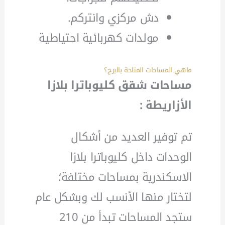
دش مركزي وانتركم.
مولدات كهربائية احتياطية
ماهي المساحات المتاحة بالبرج؟
مساحات شقق كليوباترا بلازا
الأزاريطة :
تم توفير العديد من أشكال
الوحدات داخل كليوباترا بلازا
الاسكندرية بمساحات مختلفة؛
لتختار منها الأنسب لك وبشكل عام
ستجد المساحات تبدأ من 210