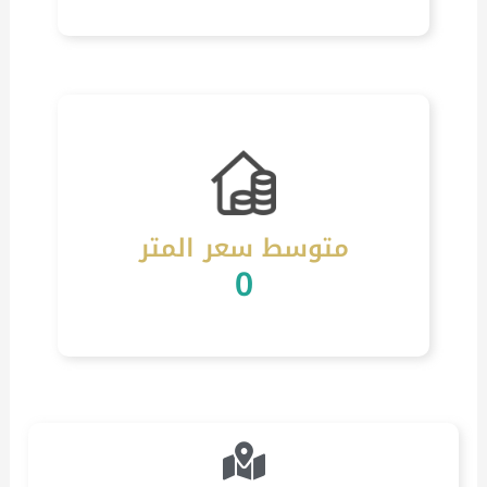
متوسط سعر المتر
0