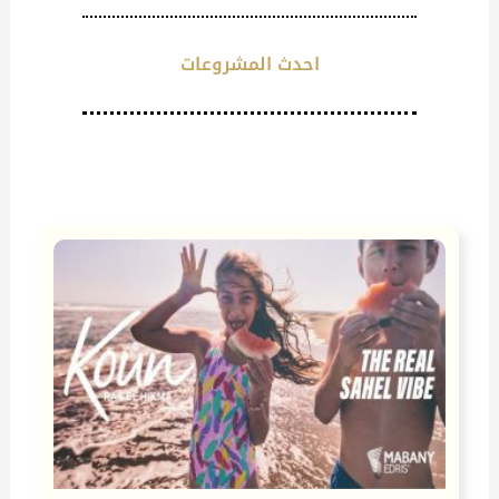
احدث المشروعات