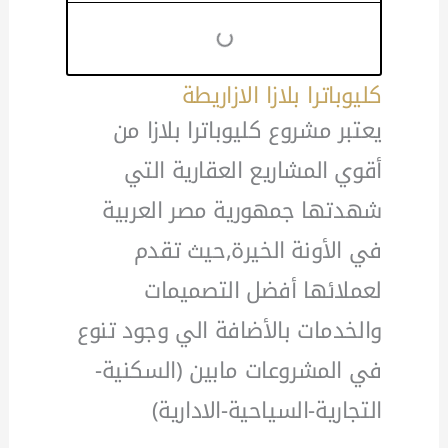
كليوباترا بلازا الازاريطة
يعتبر مشروع كليوباترا بلازا من
أقوي المشاريع العقارية التي
شهدتها جمهورية مصر العربية
في الأونة الخيرة,حيث تقدم
لعملائها أفضل التصميمات
والخدمات بالأضافة الي وجود تنوع
في المشروعات مابين (السكنية-
التجارية-السياحية-الادارية)