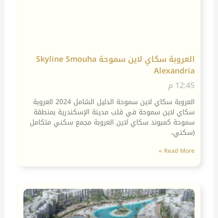
العروبة سكاي لاين سموحة Skyline Smouha
Alexandria
12:45 م
العروبة سكاي لاين سموحة الدليل الشامل 2024 العروبة
سكاي لاين سموحة في قلب مدينة الإسكندرية بمنطقة
سموحة كمبوند سكاي لاين العروبة مجمع سكني متكامل
(سكني،
Read More »