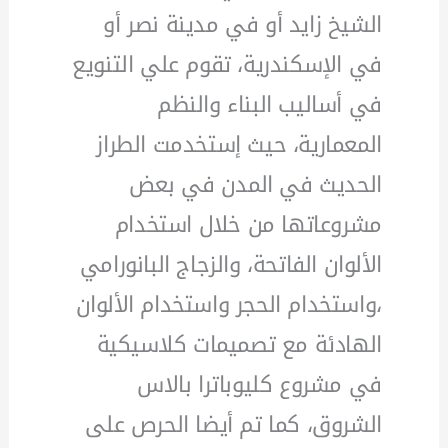
الشيخ زايد أو في مدينة نصر أو
في الإسكندرية، تقوم علي التنويع
في أساليب البناء والنظم
المعمارية، حيث إستخدمت الطراز
الحديث في المدن في بعض
مشروعاتها من خلال استخدام
الألوان الفاتحة، والزجاج البانورامي
،واستخدام الحجر واستخدام الألوان
الهادئة مع تصميمات كلاسيكية
في مشروع كليوباترا بالاس
الشروق، كما تم أيضا الحرص على