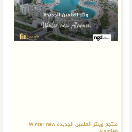
منتجع وينتر العلمين الجديدة Winter new
Alamien