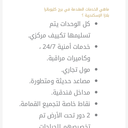
ماهي الخدمات المقدمة في برج كليوباترا
بلازا الإسكندرية ؟
كل الوحدات يتم
تسليمها تكييف مركزي.
خدمات أمنية 24/7 ،
وكاميرات مراقبة.
مول تجاري.
مصاعد حديثة ومتطورة.
مداخل فندقية.
نقاط خاصة لتجميع القمامة.
2 دور تحت الأرض تم
تخصيصهم للجراجات.