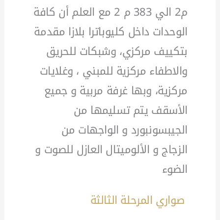
م2 الي 383 م 2 مع العلم أن كافة
الوحدات داخل كليوباترا بلازا مقدمة
بتكييف مركزي، وشبكات للحريق
والاطفاء مركزية للمبني ، وغلايات
مركزية، وبها غرفة مربية و جميع
الأسقف يتم تسليمها من
الجيبسونبورد و الواجهات من
الزجاج و الألوميتال العازل للصوت و
الضوء
صواري المرحلة الثالثة