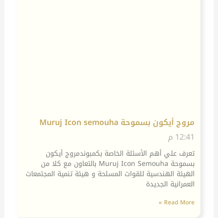
مروج أيكون بسموحة Muruj Icon semouha
12:41 م
تعرف علي أهم الأسئلة الخاصة بكمبوندمروج أيكون
بسموحة Muruj Icon Semouha بالتعاون مع كلا من
الهيئة الهندسية للقوات المسلحة و هيئة تنمية المجتمعات
العمرانية الجديدة
Read More »