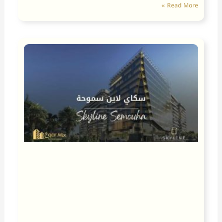
Read More »