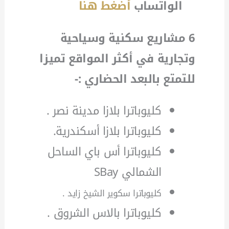
الواتساب
أضغط هنا
6 مشاريع سكنية وسياحية
وتجارية في أكثر المواقع تميزا
للتمتع بالبعد الحضاري :-
كليوباترا بلازا مدينة نصر .
كليوباترا بلازا أسكندرية.
كليوباترا أس باي الساحل
الشمالي SBay
كليوباترا سكوير الشيخ زايد .
كليوباترا بالاس الشروق .