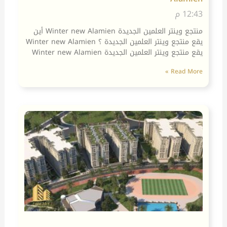
12:43 م
منتجع وينتر العلمين الجديدة Winter new Alamien أين
يقع منتجع وينتر العلمين الجديدة ؟ Winter new Alamien
يقع منتجع وينتر العلمين الجديدة Winter new Alamien
Read More »