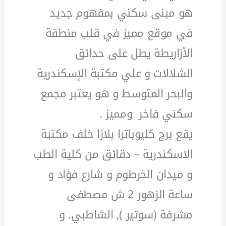
هو مبنى سكني بمفهوم جديد
في موقع مميز في قلب منطقة
الأزاريطة يطل على حدائق
الشلالات و علي مكتبة الإسكندرية
والبحر المتوسط و هو يعتبر مجمع
سكني فاخر ومميز .
يقع برج كليوباترا بلازا خلف مكتبة
الاسكندرية – دقائق من كلية الطب
و ميدان الخرطوم و شارع فؤاد و
ساعة الزهور 2 ش مصطفى
مشرفة (سوتير ), الشاطبي. و