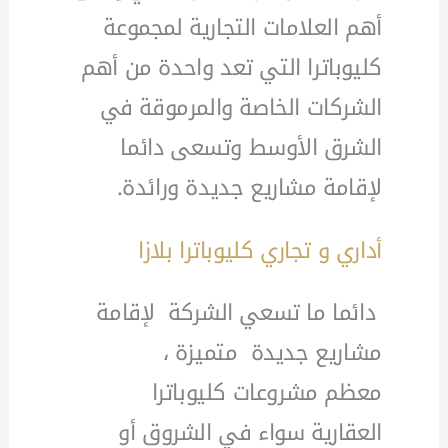
أهم العلامات التجارية لمجموعة
كليوباترا التي تعد واحدة من أهم
الشركات الخاصة والمرموقة في
الشرق الأوسط وتسعى دائما
لإقامة مشاريع جديدة ورائدة.
أداري و تجاري كليوباترا بلازا
دائما ما تسعي الشركة لإقامة
مشاريع جديدة متميزة ،
معظم مشروعات كليوباترا
العقارية سواء في الشروق أو