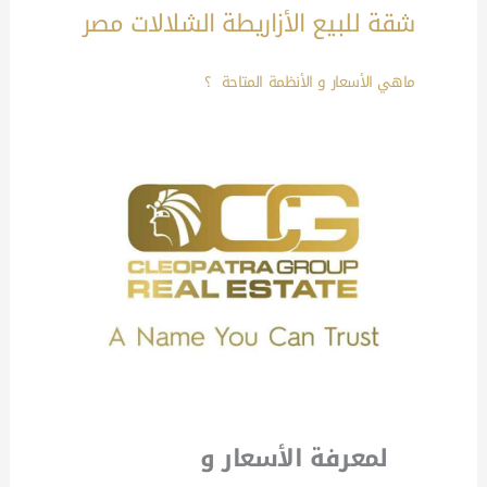
شقة للبيع الأزاريطة الشلالات مصر
ماهي الأسعار و الأنظمة المتاحة ؟
لمعرفة الأسعار و