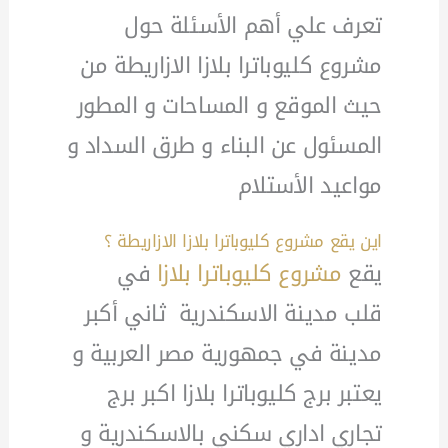
تعرف علي أهم الأسئلة حول
مشروع كليوباترا بلازا الازاريطة من
حيث الموقع و المساحات و المطور
المسئول عن البناء و طرق السداد و
مواعيد الأستلام
اين يقع مشروع كليوباترا بلازا الازاريطة ؟
يقع
مشروع كليوباترا بلازا
في
قلب مدينة الاسكندرية ثاني أكبر
مدينة في جمهورية مصر العربية و
يعتبر برج كليوباترا بلازا اكبر برج
تجاري اداري سكني بالاسكندرية و