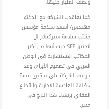
ونصف المليار جنيهًا.
كما تعاقدت الشركة مع الدكتور
مهندس/ أسعد سلامة مؤسس
مكتب سلامة ستركتشر ال
انجنيرز SEE حيث أنها من أكبر
المكاتب الاستشارية في الوطن
العربي في تصميم الأبراج، وقد
حرصت الشركة على تحقيق قيمة
مضافة للعاصمة الادارية والقطاع
العقاري بإنشاء هذا البرج في
مصر.