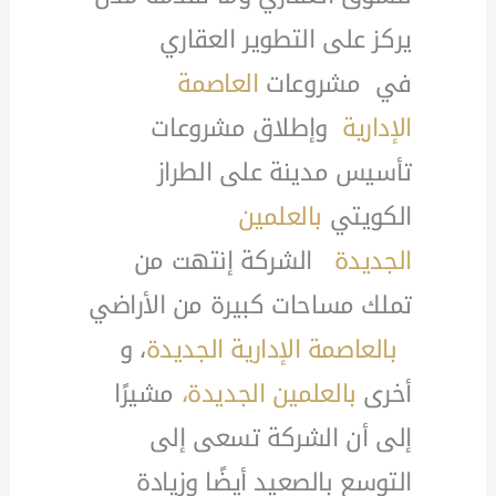
يركز على التطوير العقاري
في مشروعات
العاصمة
الإدارية
وإطلاق مشروعات
تأسيس مدينة على الطراز
الكويتي
بالعلمين
الجديدة
الشركة إنتهت من
تملك مساحات كبيرة من الأراضي
بالعاصمة الإدارية الجديدة
، و
أخرى
بالعلمين الجديدة،
مشيرًا
إلى أن الشركة تسعى إلى
التوسع بالصعيد أيضًا وزيادة