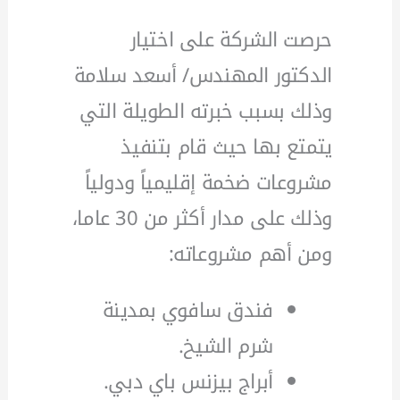
حرصت الشركة على اختيار
الدكتور المهندس/ أسعد سلامة
وذلك بسبب خبرته الطويلة التي
يتمتع بها حيث قام بتنفيذ
مشروعات ضخمة إقليمياً ودولياً
وذلك على مدار أكثر من 30 عاما،
ومن أهم مشروعاته:
فندق سافوي بمدينة
شرم الشيخ.
أبراج بيزنس باي دبي.