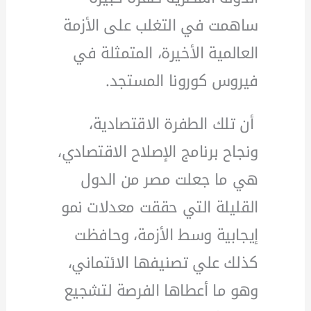
ساهمت في التغلب على الأزمة
العالمية الأخيرة، المتمثلة في
فيروس كورونا المستجد.
أن تلك الطفرة الاقتصادية،
ونجاح برنامج الإصلاح الاقتصادي،
هي ما جعلت مصر من الدول
القليلة التي حققت معدلات نمو
إيجابية وسط الأزمة، وحافظت
كذلك علي تصنيفها الائتماني،
وهو ما أعطاها الفرصة لتشجيع