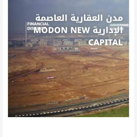
مدن العقارية العاصمة
الإدارية MODON NEW
CAPITAL