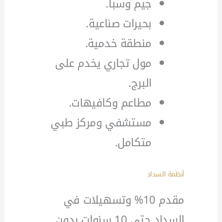
جيم وسبا.
بحيرات صناعية.
منطقة خدمية.
مول تجاري يخدم على
البرج.
مطاعم وكافيهات.
مستشفي ومركز طبي
متكامل.
أنظمة السداد
مقدم 10% وتسهيلات في
السداد حتى 10 سنوات بدون