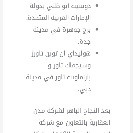
دوسيت أبو ظبي بدولة
الإمارات العربية المتحدة.
برج جوهرة في مدينة
جدة.
هوليداي إن توين تاورز
وسيجماك تاور و
باراماونت تاور في مدينة
دبي.
بعد النجاح الباهر لشركة مدن
العقارية بالتعاون مع شركة