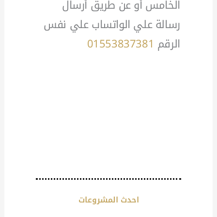
الخامس أو عن طريق أرسال
رسالة علي الواتساب علي نفس
الرقم
01553837381
احدث المشروعات