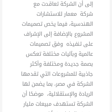
إلى أن الشركة تعاقدت مع
شركة معمار للاستشارات
الهندسية، فيما يخص تصميمات
المشروع بالإضافة إلى الإشراف
على تنفيذه وفق تصميمات
عالمية وبآليات مختلفة تعكس
بصمة جديدة ومختلفة وأكثر
جاذبية للمشروعات التي تقدمها
الشركة في مصر، بما يضمن لها
الريادة والإستقلالية، موضحًا أن
الشركة تستهدف مبيعات مليار