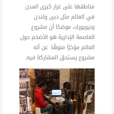
مناطقها على غرار كبرى المدن
في العالم مثل دبى ولندن
ونيويورك، موضحًا أن مشروع
العاصمة الإدارية هو الأضخم حول
العالم مؤخرًا منوهًا عن أنه
مشروع يستحق المشاركة فيه.