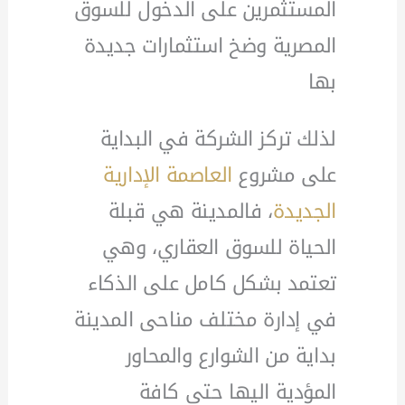
المستثمرين على الدخول للسوق
المصرية وضخ استثمارات جديدة
بها
لذلك تركز الشركة في البداية
على مشروع
العاصمة الإدارية
الجديدة
، فالمدينة هي قبلة
الحياة للسوق العقاري، وهي
تعتمد بشكل كامل على الذكاء
في إدارة مختلف مناحى المدينة
بداية من الشوارع والمحاور
المؤدية اليها حتى كافة