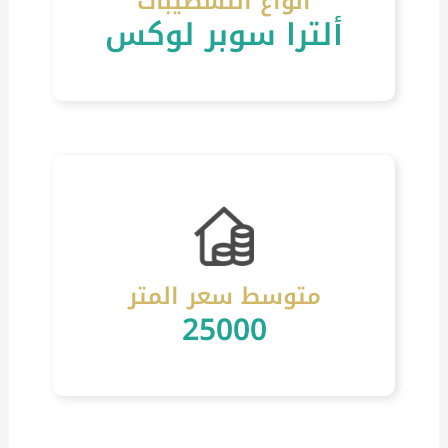
أنواع التشطيبات
ألترا سوبر لوكس
متوسط سعر المتر
25000