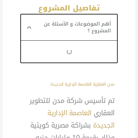
تفاصيل المشروع
أهم الموضوعات و الأسئلة عن
المشروع ؟
مدن العقارية
العاصمة الإدارية الجديدة
تم تأسيس شركة مدن للتطوير
العقاري
العاصمة الإدارية
الجديدة
بشراكة مصرية كويتية
وذلك بقيمة 10 مليارات جنيه،