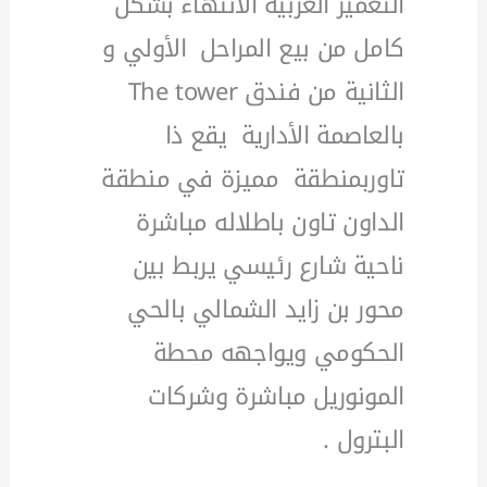
التعمير العربية الأنتهاء بشكل
كامل من بيع المراحل الأولي و
الثانية من فندق The tower
بالعاصمة الأدارية يقع ذا
تاوربمنطقة مميزة في منطقة
الداون تاون باطلاله مباشرة
ناحية شارع رئيسي يربط بين
محور بن زايد الشمالي بالحي
الحكومي ويواجهه محطة
المونوريل مباشرة وشركات
البترول .