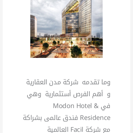
وما تقدمه شركة مدن العقارية
و أهم الفرص أستثمارية وهي
في Modon Hotel &
Residence فندق عالمى بشراكة
مع شركة Facil العالمية