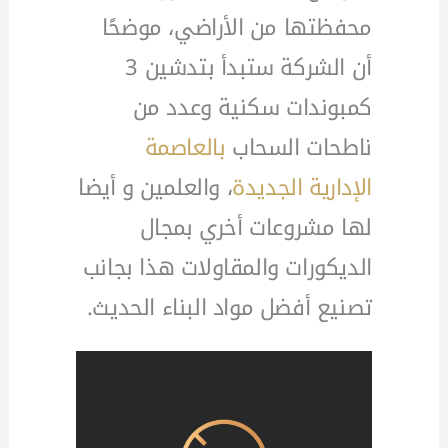
محفظتها من الأراضي، موضحًا
أن الشركة ستبدأ بتدشين 3
كمبوندات سكنية وعدد من
ناطحات السحاب
بالعاصمة
الإدارية الجديدة
، والعلمين و أيضا
لها مشروعات أخري بمجال
الديكورات والمقاولات هذا بجانب
تصنيع أفضل مواد البناء الحديث.