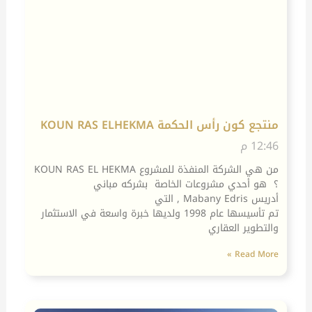
منتجع كون رأس الحكمة KOUN RAS ELHEKMA
12:46 م
من هي الشركة المنفذة للمشروع KOUN RAS EL HEKMA
؟ هو أحدي مشروعات الخاصة بشركه مباني
أدريس Mabany Edris , التي
تم تأسيسها عام 1998 ولديها خبرة واسعة في الاستثمار
والتطوير العقاري
Read More »