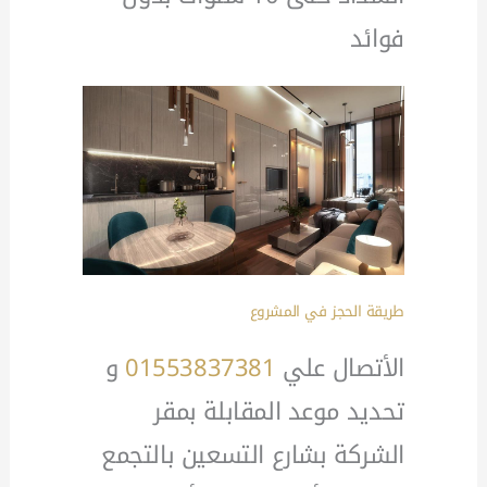
فوائد
طريقة الحجز في المشروع
الأتصال علي
01553837381
و
تحديد موعد المقابلة بمقر
الشركة بشارع التسعين بالتجمع