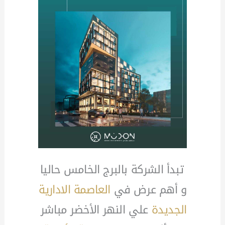
تبدأ الشركة بالبرج الخامس حاليا
و أهم عرض في
العاصمة الادارية
الجديدة
علي النهر الأخضر مباشر