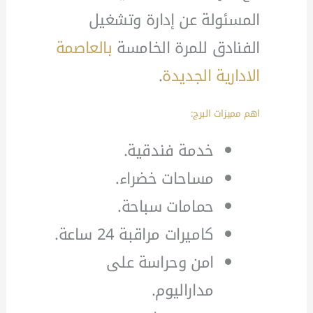
المسئولة عن إدارة وتشغيل
الفنادق للمرة الخامسة
بالعاصمة
الادارية الجديدة
.
اهم مميزات البرج:
خدمة فندقية.
مساحات خضراء.
حمامات سباحة.
كاميرات مراقبة 24 ساعة.
امن وحراسة على
مداراليوم.