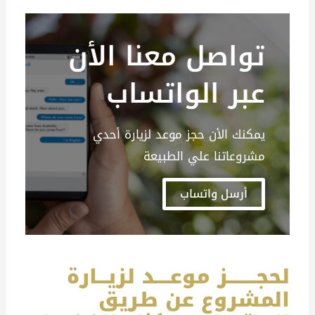
تواصل معنا الأن
عبر الواتساب
يمكنك الأن حجز موعد لزيارة أحدي
مشروعاتنا علي الطبيعة
أرسل واتساب
لحجــــــــز موعــــد لزيـــارة
المشروع عن طريق