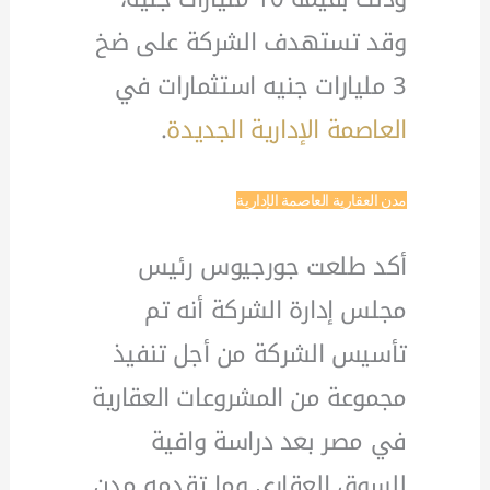
وقد تستهدف الشركة على ضخ
3 مليارات جنيه استثمارات في
العاصمة الإدارية الجديدة
.
مدن العقارية العاصمة الإدارية
أكد طلعت جورجيوس رئيس
مجلس إدارة الشركة أنه تم
تأسيس الشركة من أجل تنفيذ
مجموعة من المشروعات العقارية
في مصر بعد دراسة وافية
للسوق العقاري وما تقدمه مدن