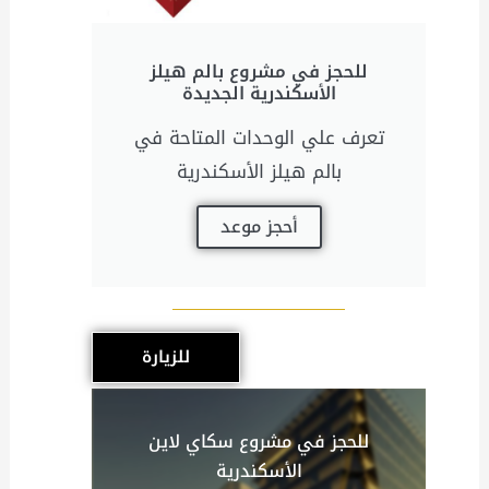
للحجز في مشروع بالم هيلز
الأسكندرية الجديدة
تعرف علي الوحدات المتاحة في
بالم هيلز الأسكندرية
أحجز موعد
للزيارة
للحجز في مشروع سكاي لاين
الأسكندرية