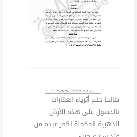
طالما حلم أثرياء العقارات
بالحصول على هذه الأرض
الذهبية المكملة لكفر عبده من
عند سانت جينى