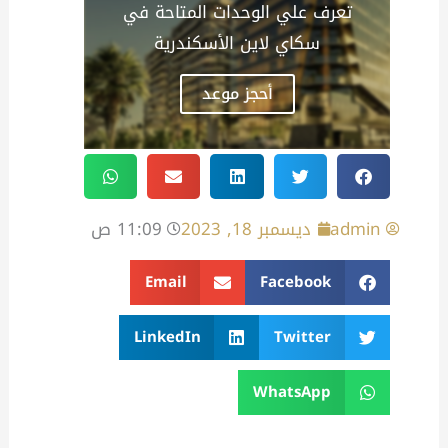
تعرف علي الوحدات المتاحة في
سكاي لاين الأسكندرية
أحجز موعد
admin
ديسمبر 18, 2023
11:09 ص
Email
Facebook
LinkedIn
Twitter
WhatsApp