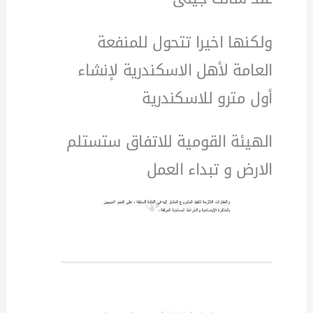
ولكنها اخيرا تتحول للمنفعة
العامة لأهل الاسكندرية لإنشاء
أول مترو للاسكندرية
الهيئة القومية للاتفاق ستستلم
الارض و تبداء العمل