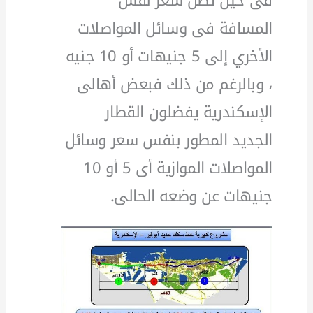
فى حين تصل سعر نفس
المسافة فى وسائل المواصلات
الأخري إلى 5 جنيهات أو 10 جنيه
، وبالرغم من ذلك فبعض أهالى
الإسكندرية يفضلون القطار
الجديد المطور بنفس سعر وسائل
المواصلات الموازية أى 5 أو 10
جنيهات عن وضعه الحالى.