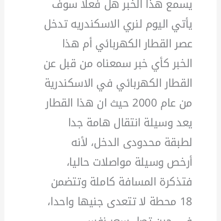
يسمع هذا الخبر هل فعلا سوف
يأتي اليوم لنري الاسكندريه تدخل
عصر القطار الكهربائي أم هذا
الخبر كأي خبر سمعناه من قبل عن
القطار الكهربائي في الاسكندرية
من عام 2000 حيث ان هذا القطار
يعد وسيلة انتقال هامة جدا
لطبقة محدودى الدخل، لأنه
أرخص وسيلة مواصلات حاليا،
فتذكرة المسافة كاملة وتتضمن
18 محطة لا تتعدى جنيها واحدا،