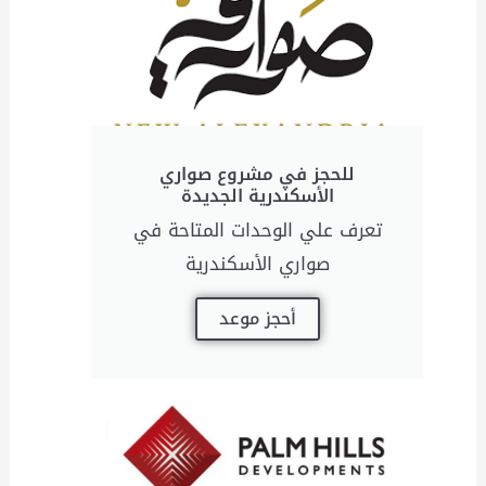
للحجز في مشروع صواري
الأسكندرية الجديدة
تعرف علي الوحدات المتاحة في
صواري الأسكندرية
أحجز موعد