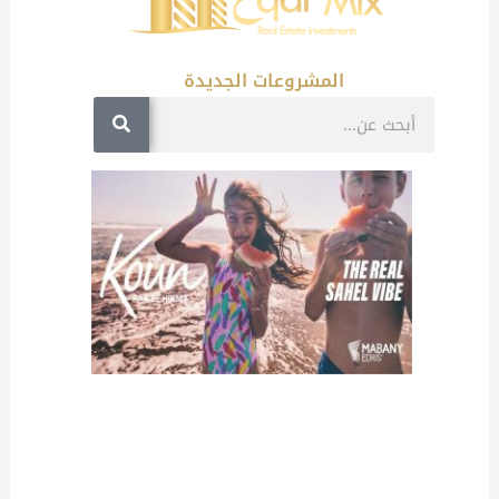
المشروعات الجديدة
Search