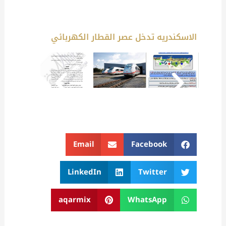
الاسكندريه تدخل عصر القطار الكهربائي
Email
Facebook
LinkedIn
Twitter
aqarmix
WhatsApp