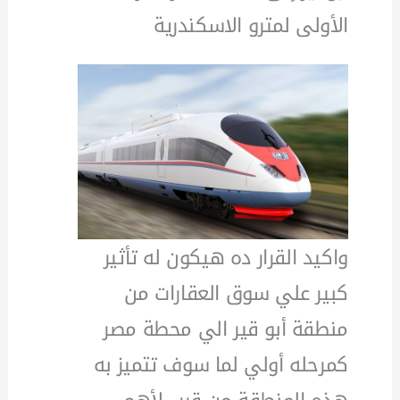
الأولى لمترو الاسكندرية
واكيد القرار ده هيكون له تأثير
كبير علي سوق العقارات من
منطقة أبو قير الي محطة مصر
كمرحله أولي لما سوف تتميز به