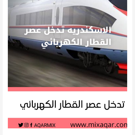
الاسكندريه تدخل عصر
القطار الكهربائي