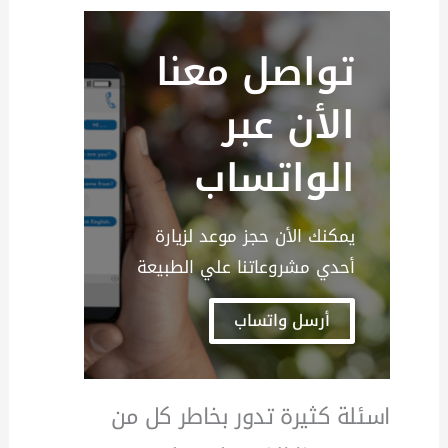
تواصل معنا
الأن عبر
الواتساب
يمكنك الأن حجز موعد لزيارة
أحدي مشروعاتنا علي الطبيعة
أرسل واتساب
اسئلة كثيرة تدور بخاطر كل من