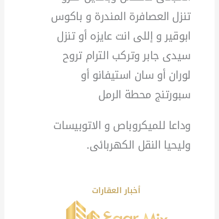
تنزل العصافرة المندرة و باكوس
ابوقير و إللى انت عايزه أو تنزل
سيدى جابر وتركب الترام تروح
لوران أو سان استيفانو أو
سبورتنج محطة الرمل
وداعا للميكروباص و الاتوبيسات
وليحيا النقل الكهربائى.
أخبار العقارات