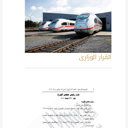
القرار الوزارى