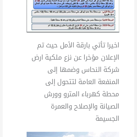
اخيرا تأتي بارقة الأمل حيث تم
الإعلان مؤخرا عن نزع ملكية ارض
شركة النحاس وضمها إلى
المنفعة العامة لتتحول إلى
محطة كهرباء المترو وورش
الصيانة والإصلاح والعمرة
الجسيمة