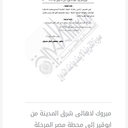
مبروك لاهالى شرق المدينة من
ابوقير إلى محطة مصر المرحلة