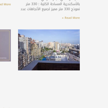
بالأسكندرية المساحة الكلية : 330 متر
d More »
نموذج 330 متر مميز لجميع الأتجاهات عدد
Read More »