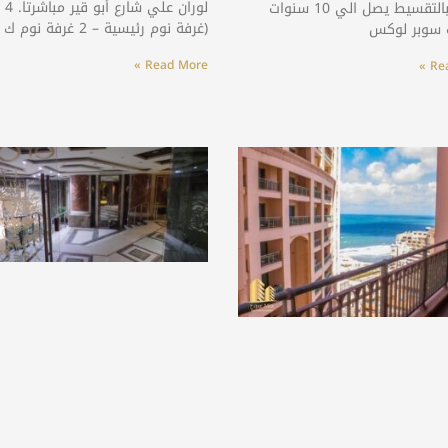
لوران 
2 غرف بالتقسيط يصل الي 10 سنوات
(غرفة نوم رئيسية – 2 غرفة نوم ك غرفة
سوبر لوكس
Read More »
Rea