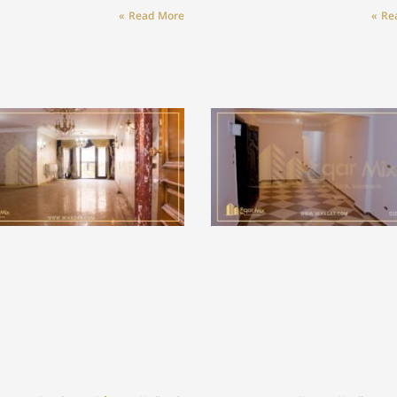
Read More »
Rea