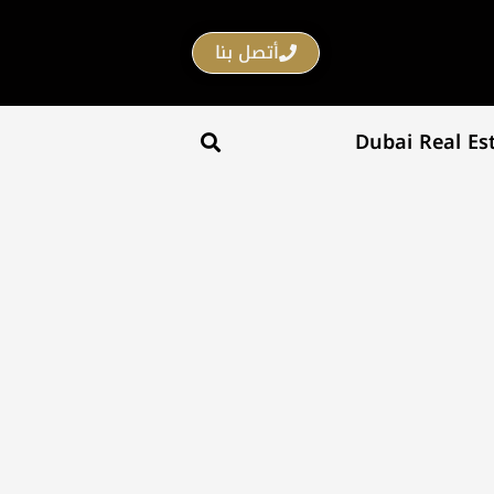
أتصل بنا
Dubai Real Es