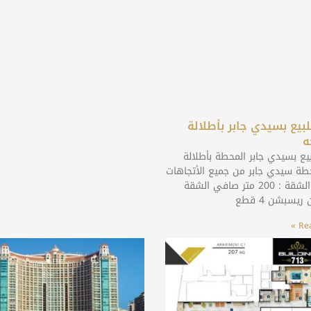
بيع بسيدي جابر بأطلالة
ه
يع بسيدي جابر المحطة بأطلالة
ة سيدي جابر من جميع الأتجاهات
مساحة الشقة : 200 متر صافي الشقة
ريسبشن 4 قطع
Rea