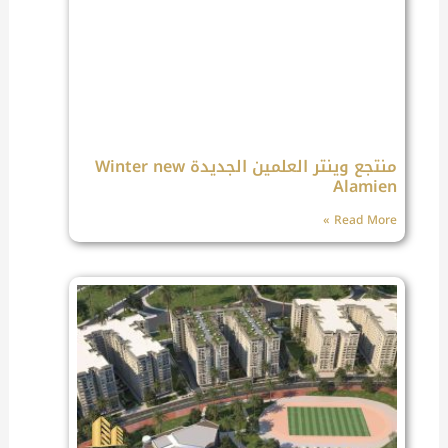
منتجع وينتر العلمين الجديدة Winter new
Alamien
Read More »