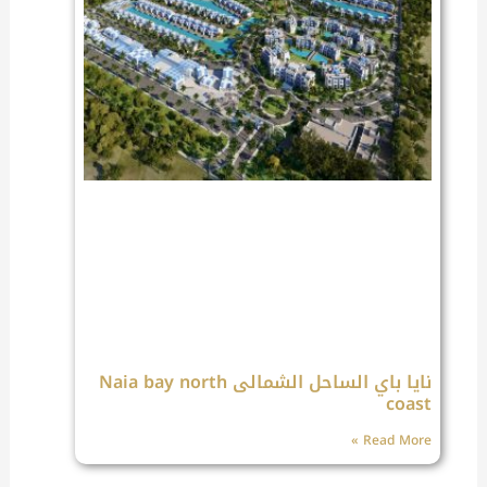
نايا باي الساحل الشمالى Naia bay north
coast
Read More »