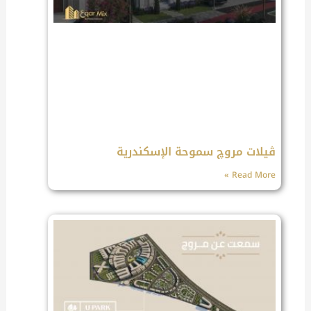
ڤيلات مروچ سموحة الإسكندرية
Read More »