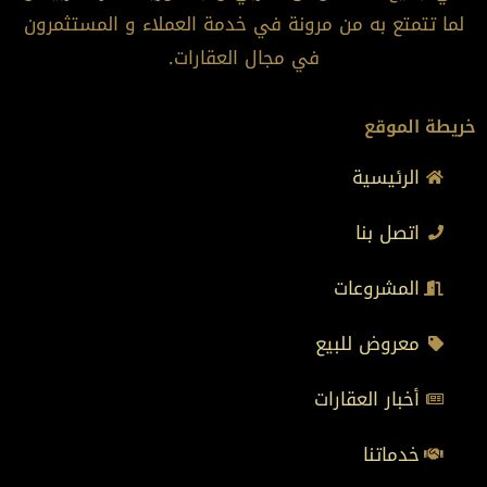
لما تتمتع به من مرونة في خدمة العملاء و المستثمرون
في مجال العقارات.
خريطة الموقع
الرئيسية
اتصل بنا
المشروعات
معروض للبيع
أخبار العقارات
خدماتنا