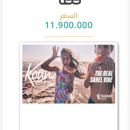
السعر
11.900.000