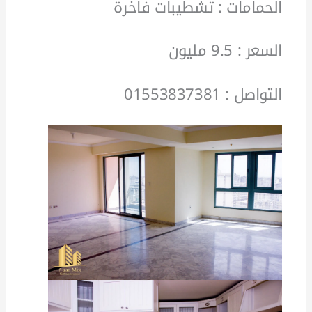
الحمامات : تشطيبات فاخرة
السعر : 9.5 مليون
التواصل : 01553837381