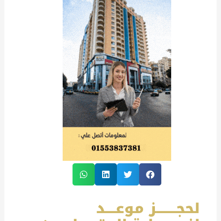
لحجــــــــز موعــــد