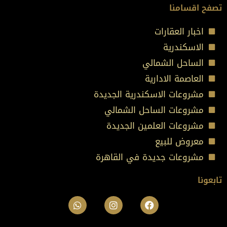
تصفح اقسامنا
اخبار العقارات
الاسكندرية
الساحل الشمالي
العاصمة الادارية
مشروعات الاسكندرية الجديدة
مشروعات الساحل الشمالي
مشروعات العلمين الجديدة
معروض للبيع
مشروعات جديدة في القاهرة
تابعونا
Whatsapp
Viber
Instagram
Linkedin
Facebook
Youtube