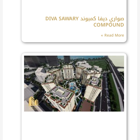
صواري ديفا كمبوند DIVA SAWARY
COMPOUND
Read More »