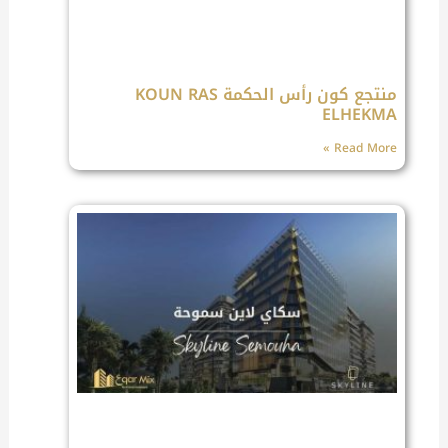
منتجع كون رأس الحكمة KOUN RAS
ELHEKMA
Read More »