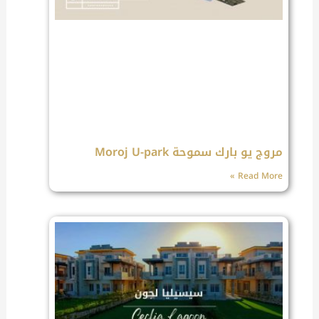
مروج يو بارك سموحة Moroj U-park
Read More »