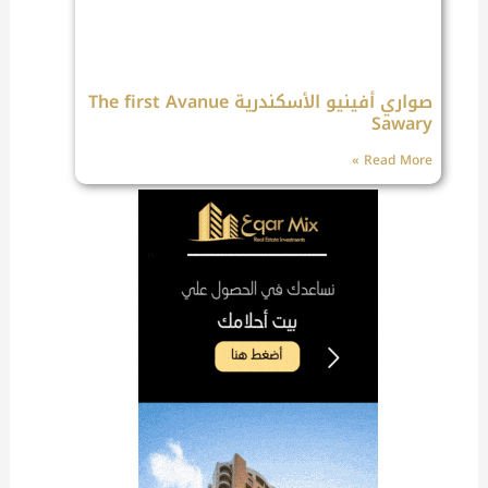
صواري أفينيو الأسكندرية The first Avanue
Sawary
Read More »