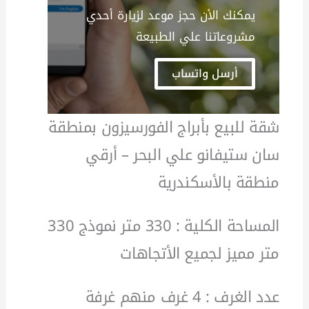
يمكنك الأن حجز موعد لزيارة أحدي
مشروعاتنا علي الطبيعة
أرسل واتساب
شقة للبيع بأبراج الفورسيزون بمنطقة
سان ستيفانو علي البحر – أرقي
منطقة بالأسكندرية
المساحة الكلية : 330 متر نموذج 330
متر مميز لجميع الأتجاهات
عدد الغرف : 4 غرف منهم غرفة