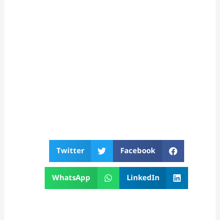
Twitter
Facebook
WhatsApp
LinkedIn