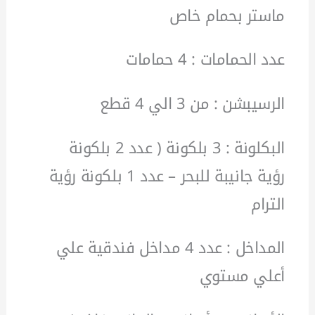
ماستر بحمام خاص
عدد الحمامات : 4 حمامات
الرسيبشن : من 3 الي 4 قطع
البكلونة : 3 بلكونة ( عدد 2 بلكونة
رؤية جانيبة للبحر – عدد 1 بلكونة رؤية
الترام
المداخل : عدد 4 مداخل فندقية علي
أعلي مستوي