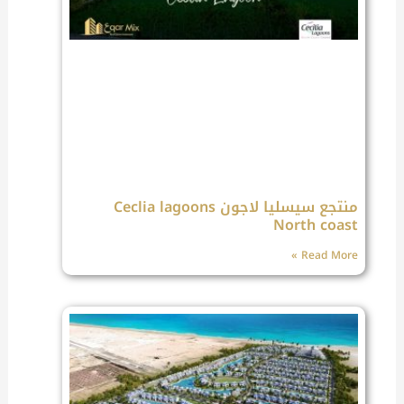
منتجع سيسليا لاجون Ceclia lagoons
North coast
Read More »