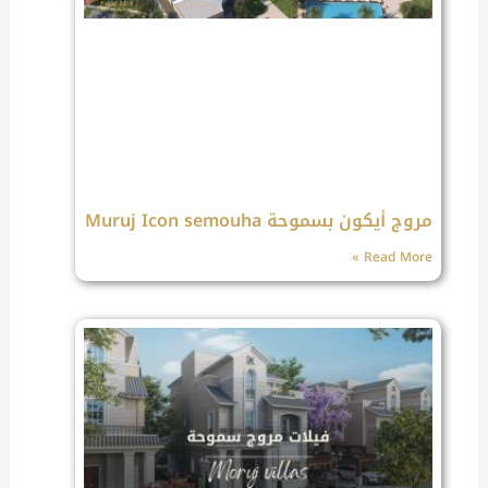
مروج أيكون بسموحة Muruj Icon semouha
Read More »