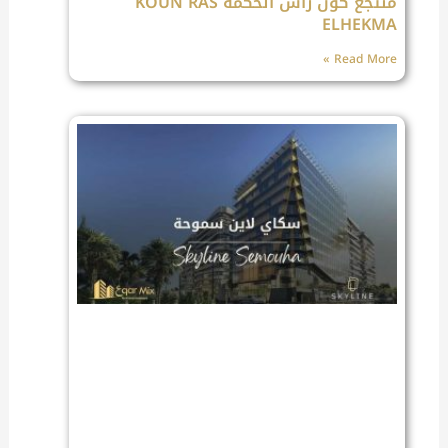
منتجع كون رأس الحكمة KOUN RAS
ELHEKMA
Read More »