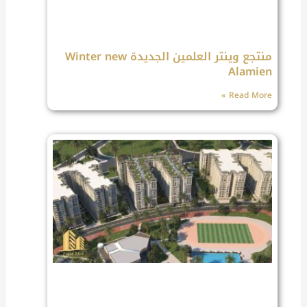
منتجع وينتر العلمين الجديدة Winter new
Alamien
Read More »