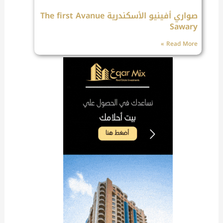
صواري أفينيو الأسكندرية The first Avanue
Sawary
Read More »