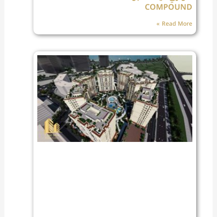
COMPOUND
Read More »