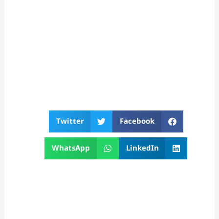
Twitter
Facebook
WhatsApp
LinkedIn