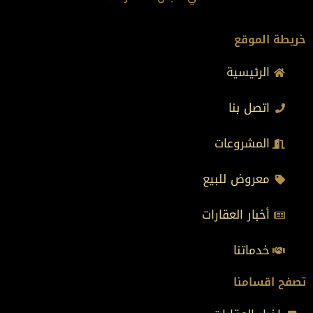
خريطة الموقع
الرئيسية
اتصل بنا
المشروعات
معروض للبيع
أخبار العقارات
خدماتنا
تصفح اقسامنا