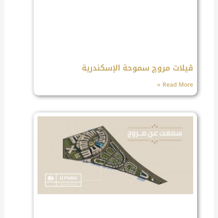
ڤيلات مروچ سموحة الإسكندرية
Read More »