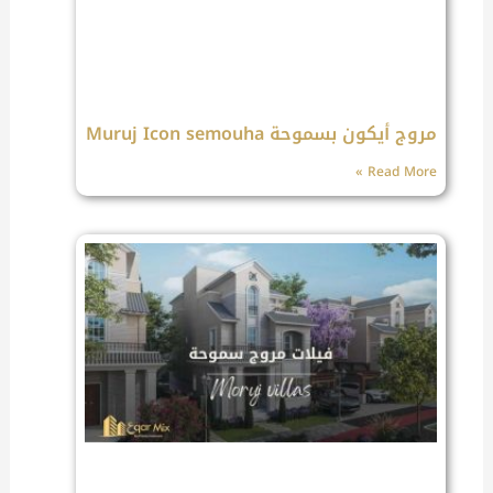
مروج أيكون بسموحة Muruj Icon semouha
Read More »