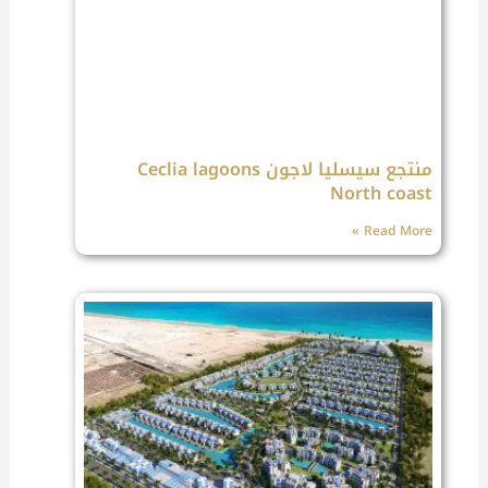
منتجع سيسليا لاجون Ceclia lagoons
North coast
Read More »