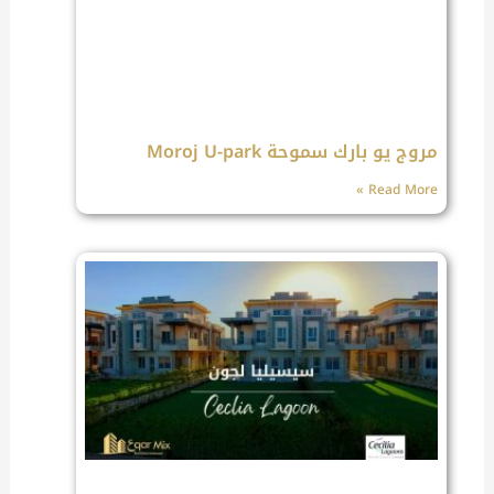
مروج يو بارك سموحة Moroj U-park
Read More »