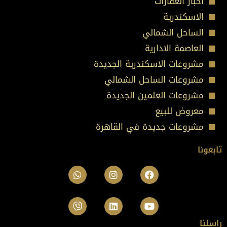
اخبار العقارات
الاسكندرية
الساحل الشمالي
العاصمة الادارية
مشروعات الاسكندرية الجديدة
مشروعات الساحل الشمالي
مشروعات العلمين الجديدة
معروض للبيع
مشروعات جديدة في القاهرة
تابعونا
Whatsapp
Viber
Instagram
Linkedin
Facebook
Youtube
راسلنا