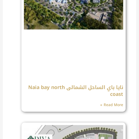
نايا باي الساحل الشمالى Naia bay north
coast
Read More »