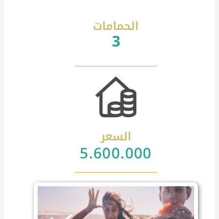
الحمامات
3
السعر
5.600.000