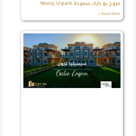
مروج يو بارك سموحة Moroj U-park
Read More »