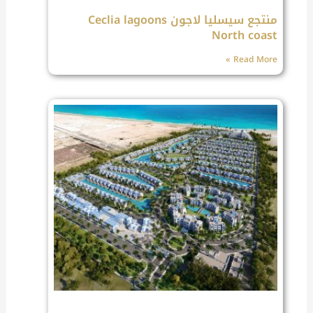
منتجع سيسليا لاجون Ceclia lagoons
North coast
Read More »