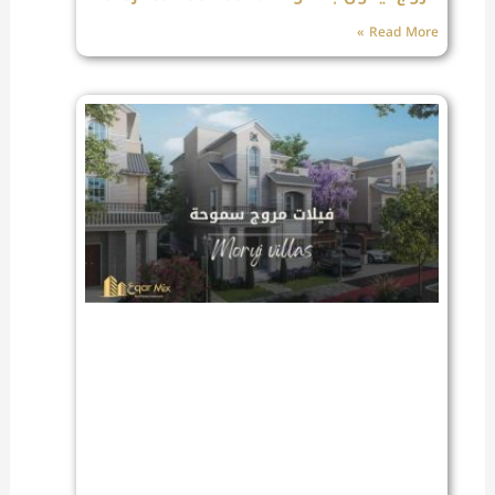
Read More »