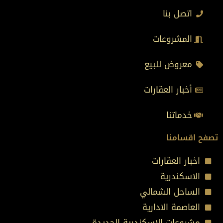
اتصل بنا
المشروعات
معروض للبيع
أخبار العقارات
خدماتنا
تصفح اقسامنا
اخبار العقارات
الاسكندرية
الساحل الشمالي
العاصمة الادارية
مشروعات الاسكندرية الجديدة