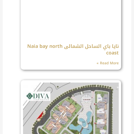
نايا باي الساحل الشمالى Naia bay north
coast
Read More »