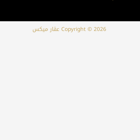
Copyright © 2026 عقار ميكس