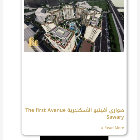
صواري أفينيو الأسكندرية The first Avanue
Sawary
Read More »