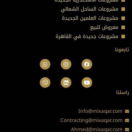
مشروعات الساحل الشمالي
مشروعات العلمين الجديدة
معروض للبيع
مشروعات جديدة في القاهرة
تابعونا
Whatsapp
Viber
Instagram
Linkedin
Facebook
Youtube
راسلنا
Info@mixaqar.com
Contracting@mixaqar.com
Ahmed@mixaqar.com