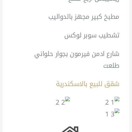
مطبخ كبير مجهز بالدواليب
تشطيب سوبر لوكس
شارع ادمن فيرمون بجوار حلواني
طلعت
شقق للبيع بالاسكندرية