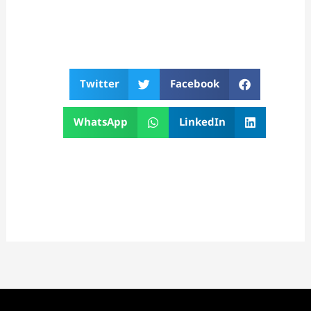
Twitter
Facebook
WhatsApp
LinkedIn