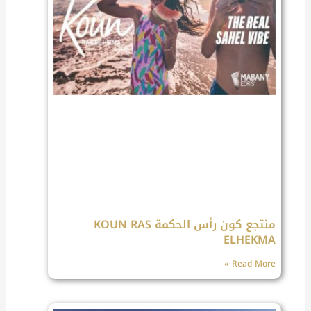
منتجع كون رأس الحكمة KOUN RAS
ELHEKMA
Read More »