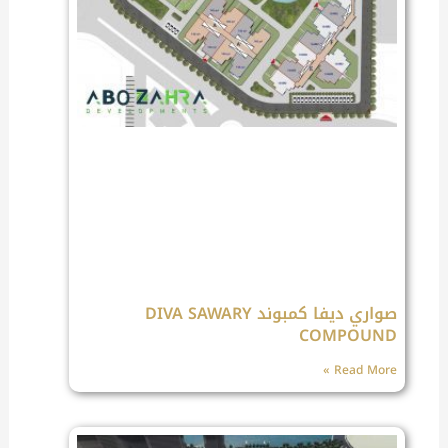
صواري ديفا كمبوند DIVA SAWARY
COMPOUND
Read More »