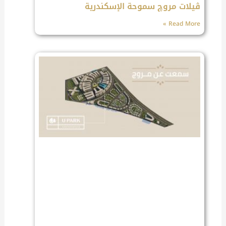
ڤيلات مروچ سموحة الإسكندرية
Read More »