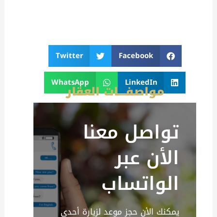
Twitter
Facebook
WhatsApp
LinkedIn
مواصفــــات العقار
تواصل معنا
الأن عبر
الواتساب
يمكنك الأن حجز موعد لزيارة أحدي