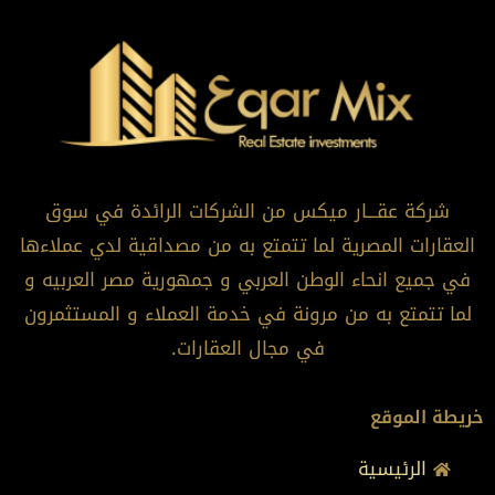
شركة عقـــار ميكس من الشركات الرائدة في سوق
العقارات المصرية لما تتمتع به من مصداقية لدي عملاءها
في جميع انحاء الوطن العربي و جمهورية مصر العربيه و
لما تتمتع به من مرونة في خدمة العملاء و المستثمرون
في مجال العقارات.
خريطة الموقع
الرئيسية