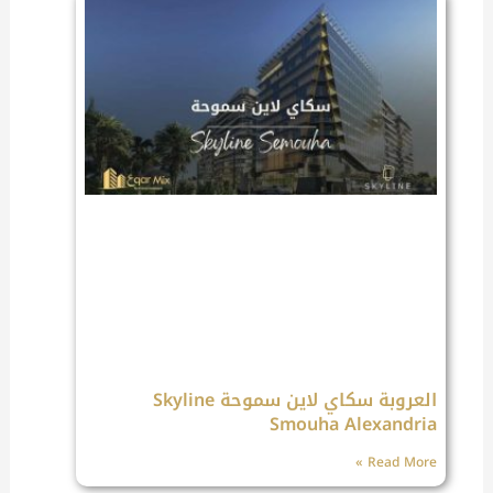
العروبة سكاي لاين سموحة Skyline
Smouha Alexandria
Read More »